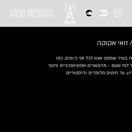
RADIO MUSRARA
/ זואי אקוקה
בשיר שממנו אצא לכל מני כיוונים, כמו
 לוח שעם - מהקשרים אסוציאטיביים וחוטי
ן, עד חוטים מלומדים והיסטוריים