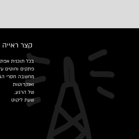
קצר ראייה 
בכל תוכנית אפתח 
פתקים וחוטים על
מחשבה חסרי הגיו
ואנקדוטות
,של הרגע
שעת ליקוט